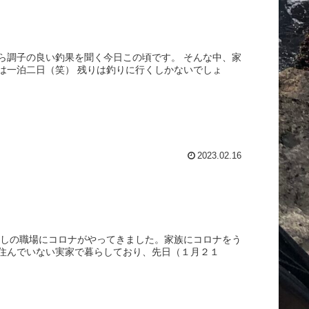
ら調子の良い釣果を聞く今日この頃です。 そんな中、家
は一泊二日（笑） 残りは釣りに行くしかないでしょ
2023.02.16
むしの職場にコロナがやってきました。家族にコロナをう
住んでいない実家で暮らしており、先日（１月２１