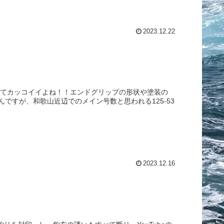
2023.12.22
ってカッコイイよね！！エンドグリップの形状や塗装の
ですが、和歌山近辺でのメイン号数と思われる125-53
2023.12.16