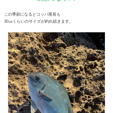
この季節になるとコッパ尾長も
30㎝くらいのサイズが釣れ続きます。