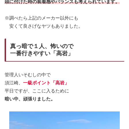
頭に付けた時の装着感やバランスも考えられています。
※調べたら上記のメーカー以外にも
安くて良さげなヤツもありました。
真っ暗で１人、怖いので
一番行きやすい「高岩」
管理人いそむしの中で
須江崎、
一級ポイント「高岩」
平日ですが、ここに入るために
暗い中、頑張りました。