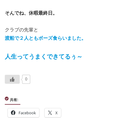
そんでね、休暇最終日。
クラブの先輩と
渡船で２人ともボーズ食らいました。
人生ってうまくできてるぅ～
0
共有:
Facebook
X