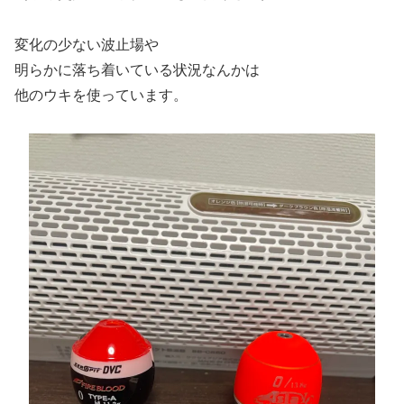
変化の少ない波止場や
明らかに落ち着いている状況なんかは
他のウキを使っています。