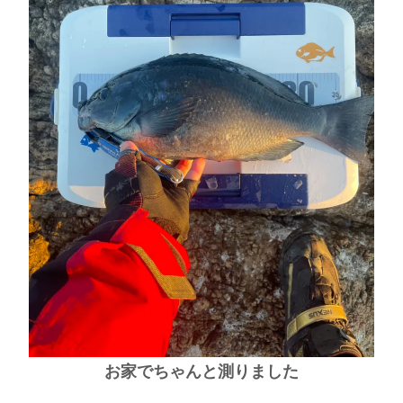
お家でちゃんと測りました