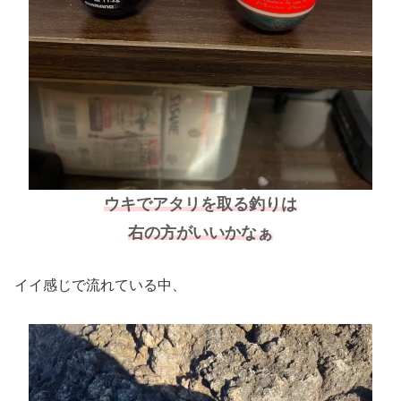
ウキでアタリを取る釣りは
右の方がいいかなぁ
イイ感じで流れている中、